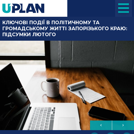
КЛЮЧОВІ ПОДІЇ В ПОЛІТИЧНОМУ ТА
ГРОМАДСЬКОМУ ЖИТТІ ЗАПОРІЗЬКОГО КРАЮ:
ПІДСУМКИ ЛЮТОГО