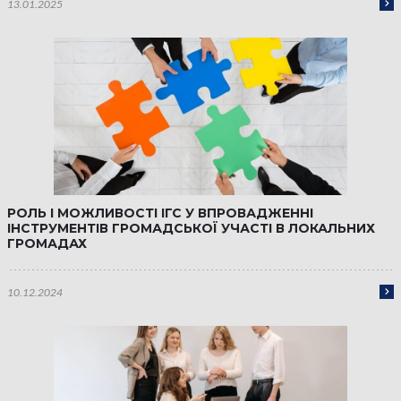
13.01.2025
РОЛЬ І МОЖЛИВОСТІ ІГС У ВПРОВАДЖЕННІ
ІНСТРУМЕНТІВ ГРОМАДСЬКОЇ УЧАСТІ В ЛОКАЛЬНИХ
ГРОМАДАХ
10.12.2024