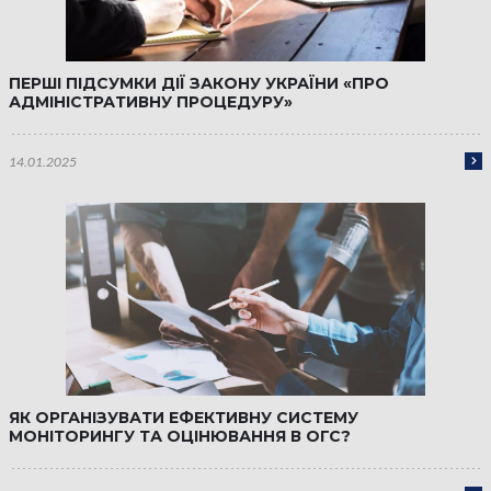
ПЕРШІ ПІДСУМКИ ДІЇ ЗАКОНУ УКРАЇНИ «ПРО
АДМІНІСТРАТИВНУ ПРОЦЕДУРУ»
14.01.2025
ЯК ОРГАНІЗУВАТИ ЕФЕКТИВНУ СИСТЕМУ
МОНІТОРИНГУ ТА ОЦІНЮВАННЯ В ОГС?