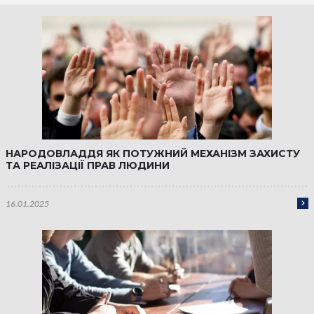
НАРОДОВЛАДДЯ ЯК ПОТУЖНИЙ МЕХАНІЗМ ЗАХИСТУ
ТА РЕАЛІЗАЦІЇ ПРАВ ЛЮДИНИ
16.01.2025