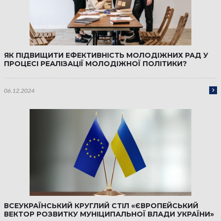
ЯК ПІДВИЩИТИ ЕФЕКТИВНІСТЬ МОЛОДІЖНИХ РАД У
ПРОЦЕСІ РЕАЛІЗАЦІЇ МОЛОДІЖНОЇ ПОЛІТИКИ?
06.12.2024
ВСЕУКРАЇНСЬКИЙ КРУГЛИЙ СТІЛ «ЄВРОПЕЙСЬКИЙ
ВЕКТОР РОЗВИТКУ МУНІЦИПАЛЬНОЇ ВЛАДИ УКРАЇНИ»