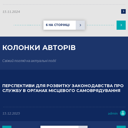
15.11.2024
6 НА СТОРІНЦІ
КОЛОНКИ
АВТОРІВ
Свіжий погляд на актуальні події
ПЕРСПЕКТИВИ ДЛЯ РОЗВИТКУ ЗАКОНОДАВСТВА ПРО
СЛУЖБУ В ОРГАНАХ МІСЦЕВОГО САМОВРЯДУВАННЯ
15.12.2025
admin