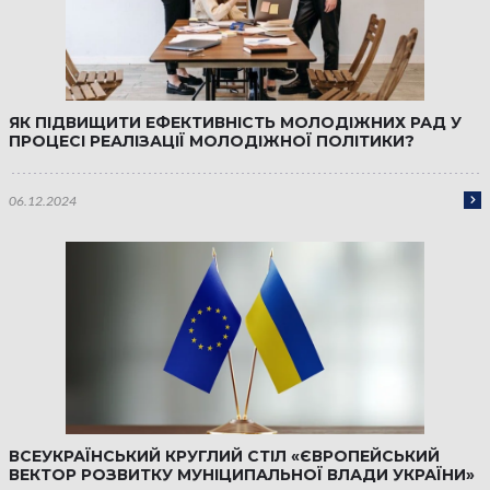
ЯК ПІДВИЩИТИ ЕФЕКТИВНІСТЬ МОЛОДІЖНИХ РАД У
ПРОЦЕСІ РЕАЛІЗАЦІЇ МОЛОДІЖНОЇ ПОЛІТИКИ?
06.12.2024
ВСЕУКРАЇНСЬКИЙ КРУГЛИЙ СТІЛ «ЄВРОПЕЙСЬКИЙ
ВЕКТОР РОЗВИТКУ МУНІЦИПАЛЬНОЇ ВЛАДИ УКРАЇНИ»