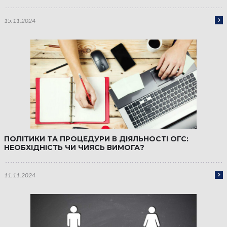
15.11.2024
ПОЛІТИКИ ТА ПРОЦЕДУРИ В ДІЯЛЬНОСТІ ОГС:
НЕОБХІДНІСТЬ ЧИ ЧИЯСЬ ВИМОГА?
11.11.2024