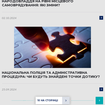
НАРОДОВЛАДДЯ НА РІВНІ МІСЦЕВОГО
САМОВРЯДУВАННЯ: ЯКІ ЗМІНИ?
02.10.2024
НАЦІОНАЛЬНА ПОЛІЦІЯ ТА АДМІНІСТРАТИВНА
ПРОЦЕДУРА: ЧИ БУДУТЬ ЗНАЙДЕНІ ТОЧКИ ДОТИКУ?
25.09.2024
10 НА СТОРІНЦІ