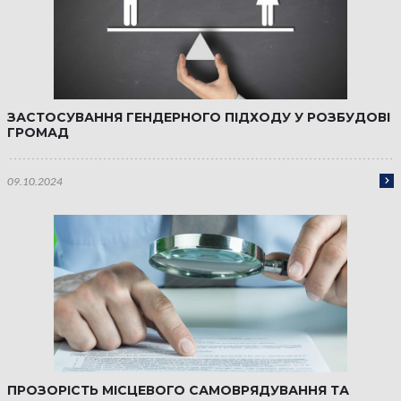
ЗАСТОСУВАННЯ ГЕНДЕРНОГО ПІДХОДУ У РОЗБУДОВІ
ГРОМАД
09.10.2024
ПРОЗОРІСТЬ МІСЦЕВОГО САМОВРЯДУВАННЯ ТА