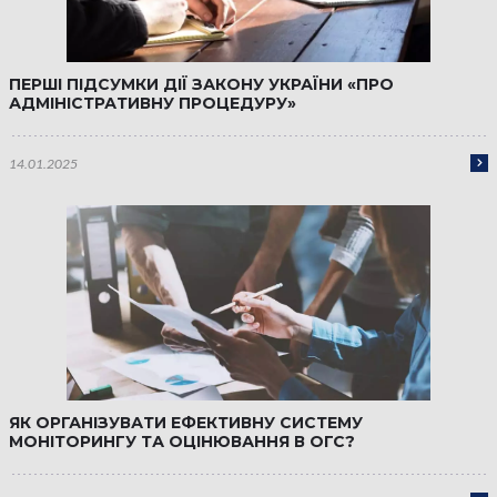
ПЕРШІ ПІДСУМКИ ДІЇ ЗАКОНУ УКРАЇНИ «ПРО
АДМІНІСТРАТИВНУ ПРОЦЕДУРУ»
14.01.2025
ЯК ОРГАНІЗУВАТИ ЕФЕКТИВНУ СИСТЕМУ
МОНІТОРИНГУ ТА ОЦІНЮВАННЯ В ОГС?