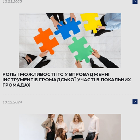
13.01.2025
РОЛЬ І МОЖЛИВОСТІ ІГС У ВПРОВАДЖЕННІ
ІНСТРУМЕНТІВ ГРОМАДСЬКОЇ УЧАСТІ В ЛОКАЛЬНИХ
ГРОМАДАХ
10.12.2024