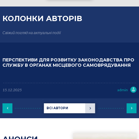
КОЛОНКИ
АВТОРІВ
Свіжий погляд на актуальні події
ПЕРСПЕКТИВИ ДЛЯ РОЗВИТКУ ЗАКОНОДАВСТВА ПРО
СЛУЖБУ В ОРГАНАХ МІСЦЕВОГО САМОВРЯДУВАННЯ
15.12.2025
admin
ВСІ АВТОРИ