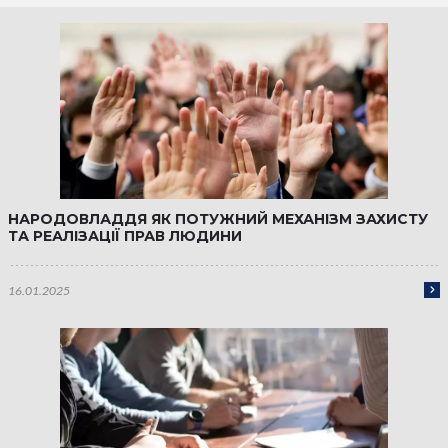
НАРОДОВЛАДДЯ ЯК ПОТУЖНИЙ МЕХАНІЗМ ЗАХИСТУ
ТА РЕАЛІЗАЦІЇ ПРАВ ЛЮДИНИ
16.01.2025