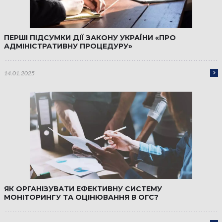
ПЕРШІ ПІДСУМКИ ДІЇ ЗАКОНУ УКРАЇНИ «ПРО
АДМІНІСТРАТИВНУ ПРОЦЕДУРУ»
14.01.2025
ЯК ОРГАНІЗУВАТИ ЕФЕКТИВНУ СИСТЕМУ
МОНІТОРИНГУ ТА ОЦІНЮВАННЯ В ОГС?