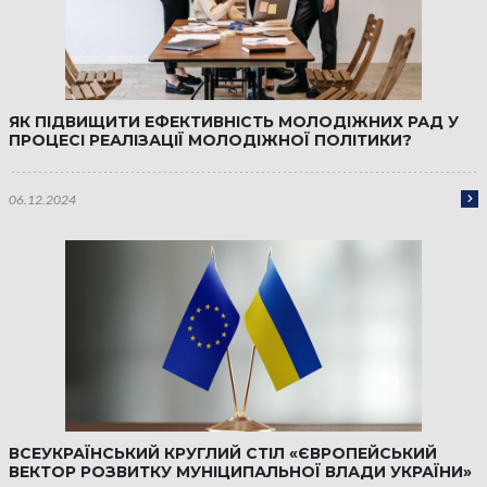
ЯК ПІДВИЩИТИ ЕФЕКТИВНІСТЬ МОЛОДІЖНИХ РАД У
ПРОЦЕСІ РЕАЛІЗАЦІЇ МОЛОДІЖНОЇ ПОЛІТИКИ?
06.12.2024
ВСЕУКРАЇНСЬКИЙ КРУГЛИЙ СТІЛ «ЄВРОПЕЙСЬКИЙ
ВЕКТОР РОЗВИТКУ МУНІЦИПАЛЬНОЇ ВЛАДИ УКРАЇНИ»