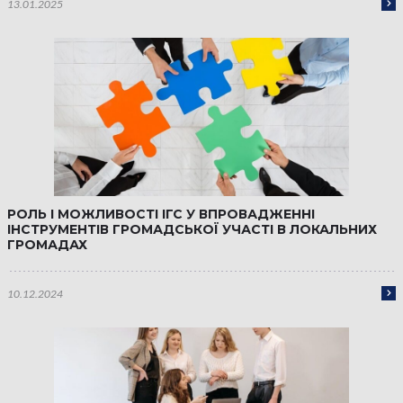
13.01.2025
РОЛЬ І МОЖЛИВОСТІ ІГС У ВПРОВАДЖЕННІ
ІНСТРУМЕНТІВ ГРОМАДСЬКОЇ УЧАСТІ В ЛОКАЛЬНИХ
ГРОМАДАХ
10.12.2024