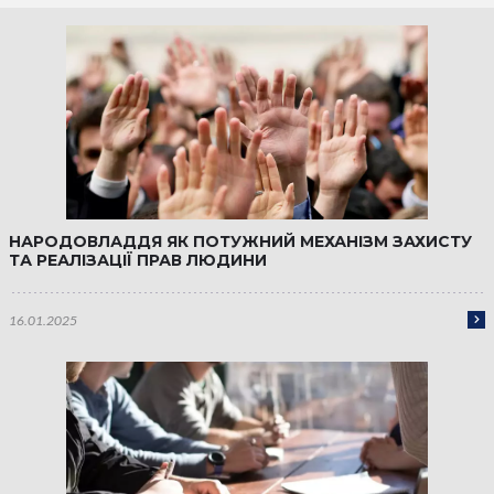
НАРОДОВЛАДДЯ ЯК ПОТУЖНИЙ МЕХАНІЗМ ЗАХИСТУ
ТА РЕАЛІЗАЦІЇ ПРАВ ЛЮДИНИ
16.01.2025