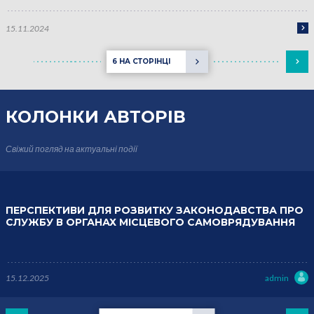
15.11.2024
6 НА СТОРІНЦІ
КОЛОНКИ
АВТОРІВ
Свіжий погляд на актуальні події
ПЕРСПЕКТИВИ ДЛЯ РОЗВИТКУ ЗАКОНОДАВСТВА ПРО
СЛУЖБУ В ОРГАНАХ МІСЦЕВОГО САМОВРЯДУВАННЯ
15.12.2025
admin