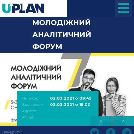
МОЛОДІЖНИЙ
АНАЛІТИЧНИЙ
ФОРУМ
02.03.2021 о 09:45
Початок:
03.03.2021 о 15:00
Закінчення:
Адреса:
Місце:
Поширити: