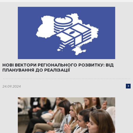
НОВІ ВЕКТОРИ РЕГІОНАЛЬНОГО РОЗВИТКУ: ВІД
ПЛАНУВАННЯ ДО РЕАЛІЗАЦІЇ
24.09.2024