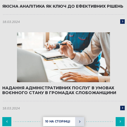
ЯКІСНА АНАЛІТИКА ЯК КЛЮЧ ДО ЕФЕКТИВНИХ РІШЕНЬ
18.03.2024
НАДАННЯ АДМІНІСТРАТИВНИХ ПОСЛУГ В УМОВАХ
ВОЄННОГО СТАНУ В ГРОМАДАХ СЛОБОЖАНЩИНИ
18.03.2024
10 НА СТОРІНЦІ