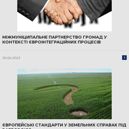
МІЖМУНІЦИПАЛЬНЕ ПАРТНЕРСТВО ГРОМАД У
КОНТЕКСТІ ЄВРОІНТЕГРАЦІЙНИХ ПРОЦЕСІВ
20.06.2024
ЄВРОПЕЙСЬКІ СТАНДАРТИ У ЗЕМЕЛЬНИХ СПРАВАХ ПІД