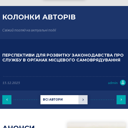
КОЛОНКИ
АВТОРІВ
Свіжий погляд на актуальні події
ПЕРСПЕКТИВИ ДЛЯ РОЗВИТКУ ЗАКОНОДАВСТВА ПРО
СЛУЖБУ В ОРГАНАХ МІСЦЕВОГО САМОВРЯДУВАННЯ
15.12.2025
admin
ВСІ АВТОРИ