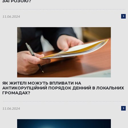
ЗАГРОЗОЮ?
11.06.2024
ЯК ЖИТЕЛІ МОЖУТЬ ВПЛИВАТИ НА
АНТИКОРУПЦІЙНИЙ ПОРЯДОК ДЕННИЙ В ЛОКАЛЬНИХ
ГРОМАДАХ?
11.06.2024