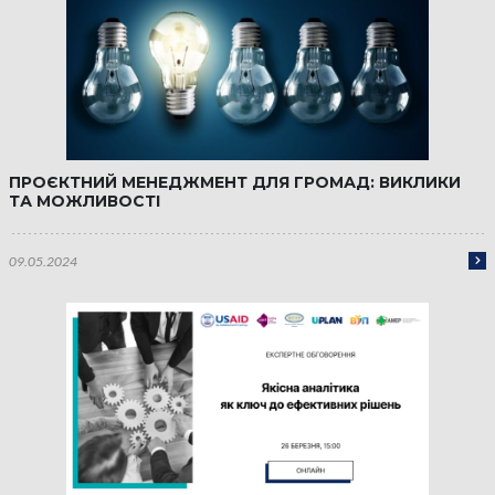
ПРОЄКТНИЙ МЕНЕДЖМЕНТ ДЛЯ ГРОМАД: ВИКЛИКИ
ТА МОЖЛИВОСТІ
09.05.2024