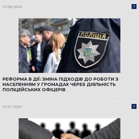
19.08.2024
РЕФОРМА В ДІЇ: ЗМІНА ПІДХОДІВ ДО РОБОТИ З
НАСЕЛЕННЯМ У ГРОМАДАХ ЧЕРЕЗ ДІЯЛЬНІСТЬ
ПОЛІЦЕЙСЬКИХ ОФІЦЕРІВ
19.07.2024