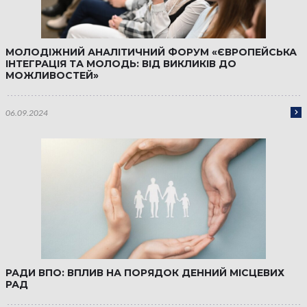
МОЛОДІЖНИЙ АНАЛІТИЧНИЙ ФОРУМ «ЄВРОПЕЙСЬКА
ІНТЕГРАЦІЯ ТА МОЛОДЬ: ВІД ВИКЛИКІВ ДО
МОЖЛИВОСТЕЙ»
06.09.2024
РАДИ ВПО: ВПЛИВ НА ПОРЯДОК ДЕННИЙ МІСЦЕВИХ
РАД