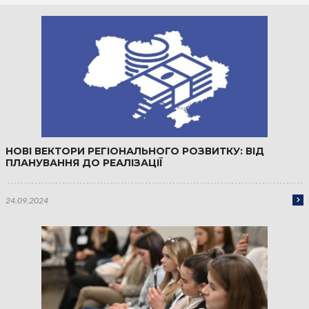
НОВІ ВЕКТОРИ РЕГІОНАЛЬНОГО РОЗВИТКУ: ВІД
ПЛАНУВАННЯ ДО РЕАЛІЗАЦІЇ
24.09.2024