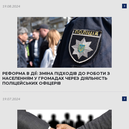
19.08.2024
РЕФОРМА В ДІЇ: ЗМІНА ПІДХОДІВ ДО РОБОТИ З
НАСЕЛЕННЯМ У ГРОМАДАХ ЧЕРЕЗ ДІЯЛЬНІСТЬ
ПОЛІЦЕЙСЬКИХ ОФІЦЕРІВ
19.07.2024