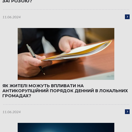
ЗАГРОЗОЮ?
11.06.2024
ЯК ЖИТЕЛІ МОЖУТЬ ВПЛИВАТИ НА
АНТИКОРУПЦІЙНИЙ ПОРЯДОК ДЕННИЙ В ЛОКАЛЬНИХ
ГРОМАДАХ?
11.06.2024