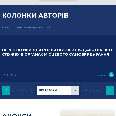
КОЛОНКИ
АВТОРІВ
Свіжий погляд на актуальні події
ПЕРСПЕКТИВИ ДЛЯ РОЗВИТКУ ЗАКОНОДАВСТВА ПРО
СЛУЖБУ В ОРГАНАХ МІСЦЕВОГО САМОВРЯДУВАННЯ
15.12.2025
admin
ВСІ АВТОРИ