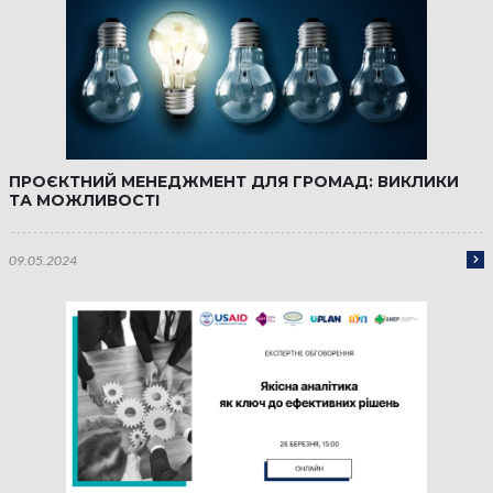
ПРОЄКТНИЙ МЕНЕДЖМЕНТ ДЛЯ ГРОМАД: ВИКЛИКИ
ТА МОЖЛИВОСТІ
09.05.2024