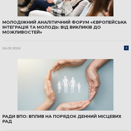
МОЛОДІЖНИЙ АНАЛІТИЧНИЙ ФОРУМ «ЄВРОПЕЙСЬКА
ІНТЕГРАЦІЯ ТА МОЛОДЬ: ВІД ВИКЛИКІВ ДО
МОЖЛИВОСТЕЙ»
06.09.2024
РАДИ ВПО: ВПЛИВ НА ПОРЯДОК ДЕННИЙ МІСЦЕВИХ
РАД