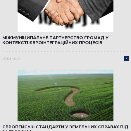
МІЖМУНІЦИПАЛЬНЕ ПАРТНЕРСТВО ГРОМАД У
КОНТЕКСТІ ЄВРОІНТЕГРАЦІЙНИХ ПРОЦЕСІВ
20.06.2024
ЄВРОПЕЙСЬКІ СТАНДАРТИ У ЗЕМЕЛЬНИХ СПРАВАХ ПІД