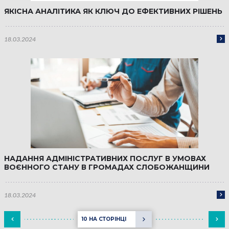
ЯКІСНА АНАЛІТИКА ЯК КЛЮЧ ДО ЕФЕКТИВНИХ РІШЕНЬ
18.03.2024
НАДАННЯ АДМІНІСТРАТИВНИХ ПОСЛУГ В УМОВАХ
ВОЄННОГО СТАНУ В ГРОМАДАХ СЛОБОЖАНЩИНИ
18.03.2024
10 НА СТОРІНЦІ