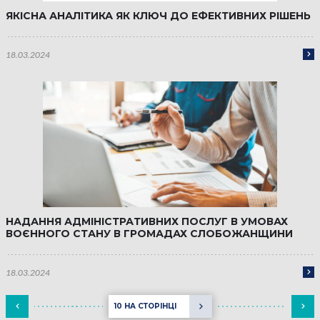
ЯКІСНА АНАЛІТИКА ЯК КЛЮЧ ДО ЕФЕКТИВНИХ РІШЕНЬ
18.03.2024
НАДАННЯ АДМІНІСТРАТИВНИХ ПОСЛУГ В УМОВАХ
ВОЄННОГО СТАНУ В ГРОМАДАХ СЛОБОЖАНЩИНИ
18.03.2024
10 НА СТОРІНЦІ