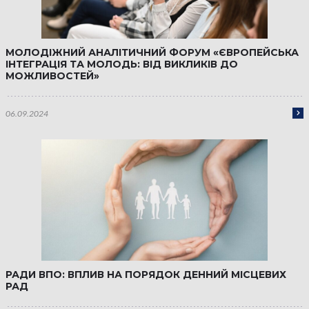
МОЛОДІЖНИЙ АНАЛІТИЧНИЙ ФОРУМ «ЄВРОПЕЙСЬКА
ІНТЕГРАЦІЯ ТА МОЛОДЬ: ВІД ВИКЛИКІВ ДО
МОЖЛИВОСТЕЙ»
06.09.2024
РАДИ ВПО: ВПЛИВ НА ПОРЯДОК ДЕННИЙ МІСЦЕВИХ
РАД