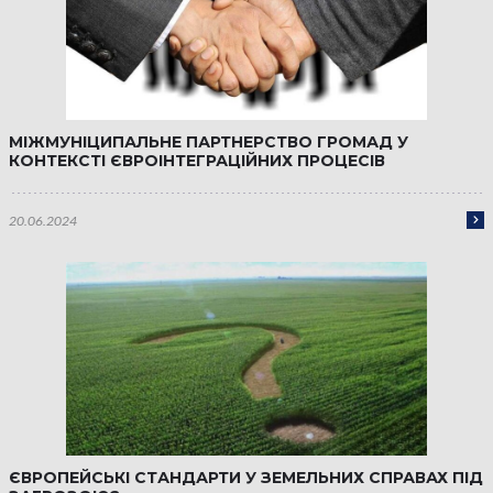
МІЖМУНІЦИПАЛЬНЕ ПАРТНЕРСТВО ГРОМАД У
КОНТЕКСТІ ЄВРОІНТЕГРАЦІЙНИХ ПРОЦЕСІВ
20.06.2024
ЄВРОПЕЙСЬКІ СТАНДАРТИ У ЗЕМЕЛЬНИХ СПРАВАХ ПІД