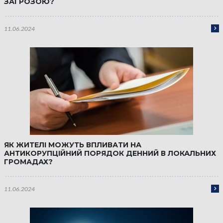
ЗАГРОЗОЮ?
11.06.2024
ЯК ЖИТЕЛІ МОЖУТЬ ВПЛИВАТИ НА
АНТИКОРУПЦІЙНИЙ ПОРЯДОК ДЕННИЙ В ЛОКАЛЬНИХ
ГРОМАДАХ?
11.06.2024