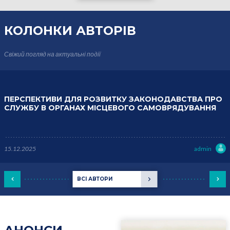
КОЛОНКИ
АВТОРІВ
Свіжий погляд на актуальні події
ПЕРСПЕКТИВИ ДЛЯ РОЗВИТКУ ЗАКОНОДАВСТВА ПРО
СЛУЖБУ В ОРГАНАХ МІСЦЕВОГО САМОВРЯДУВАННЯ
15.12.2025
admin
ВСІ АВТОРИ