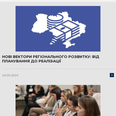
НОВІ ВЕКТОРИ РЕГІОНАЛЬНОГО РОЗВИТКУ: ВІД
ПЛАНУВАННЯ ДО РЕАЛІЗАЦІЇ
24.09.2024