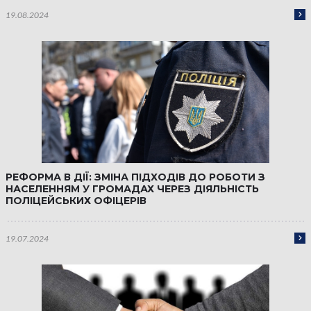
19.08.2024
РЕФОРМА В ДІЇ: ЗМІНА ПІДХОДІВ ДО РОБОТИ З
НАСЕЛЕННЯМ У ГРОМАДАХ ЧЕРЕЗ ДІЯЛЬНІСТЬ
ПОЛІЦЕЙСЬКИХ ОФІЦЕРІВ
19.07.2024