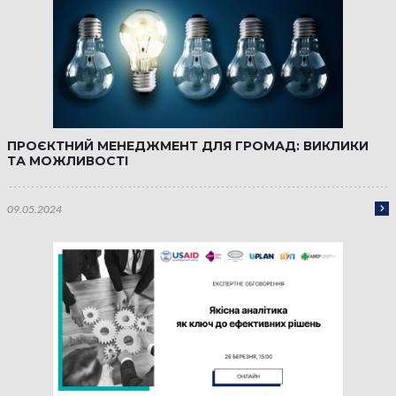
ПРОЄКТНИЙ МЕНЕДЖМЕНТ ДЛЯ ГРОМАД: ВИКЛИКИ
ТА МОЖЛИВОСТІ
09.05.2024