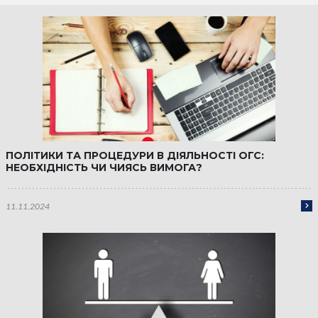
ПОЛІТИКИ ТА ПРОЦЕДУРИ В ДІЯЛЬНОСТІ ОГС:
НЕОБХІДНІСТЬ ЧИ ЧИЯСЬ ВИМОГА?
11.11.2024