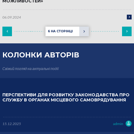
МОЖЛИВОСТЕЙ»
06.09.2024
6 НА СТОРІНЦІ
КОЛОНКИ
АВТОРІВ
Свіжий погляд на актуальні події
ПЕРСПЕКТИВИ ДЛЯ РОЗВИТКУ ЗАКОНОДАВСТВА ПРО
СЛУЖБУ В ОРГАНАХ МІСЦЕВОГО САМОВРЯДУВАННЯ
15.12.2025
admin