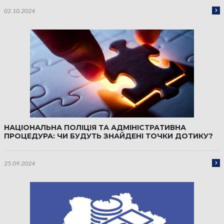
02.10.2024
НАЦІОНАЛЬНА ПОЛІЦІЯ ТА АДМІНІСТРАТИВНА
ПРОЦЕДУРА: ЧИ БУДУТЬ ЗНАЙДЕНІ ТОЧКИ ДОТИКУ?
25.09.2024