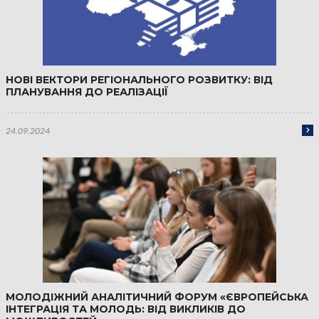
НОВІ ВЕКТОРИ РЕГІОНАЛЬНОГО РОЗВИТКУ: ВІД
ПЛАНУВАННЯ ДО РЕАЛІЗАЦІЇ
24.09.2024
МОЛОДІЖНИЙ АНАЛІТИЧНИЙ ФОРУМ «ЄВРОПЕЙСЬКА
ІНТЕГРАЦІЯ ТА МОЛОДЬ: ВІД ВИКЛИКІВ ДО