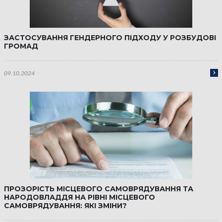
ЗАСТОСУВАННЯ ГЕНДЕРНОГО ПІДХОДУ У РОЗБУДОВІ
ГРОМАД
09.10.2024
ПРОЗОРІСТЬ МІСЦЕВОГО САМОВРЯДУВАННЯ ТА
НАРОДОВЛАДДЯ НА РІВНІ МІСЦЕВОГО
САМОВРЯДУВАННЯ: ЯКІ ЗМІНИ?