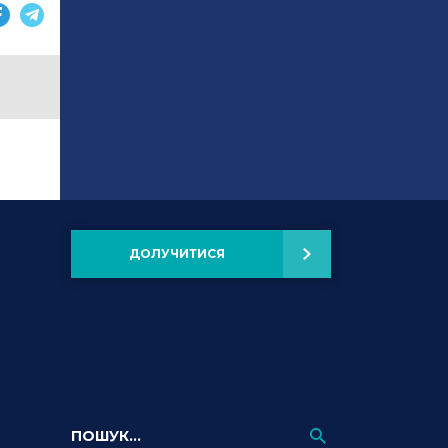
ДОЛУЧИТИСЯ