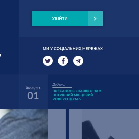
УВІЙТИ
МИ У СОЦІАЛЬНИХ МЕРЕЖАХ
N
Додано:
Жов / 21
ПРЕСАНОНС «НАВІЩО НАМ
01
ПОТРІБНИЙ МІСЦЕВИЙ
РЕФЕРЕНДУМ?»