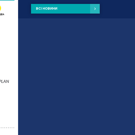
ВСІ НОВИНИ
UPLAN