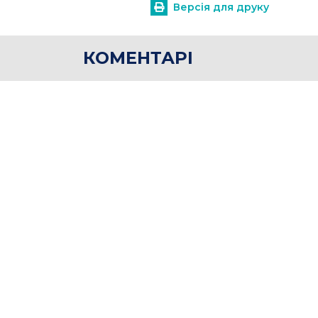
Версія для друку
КОМЕНТАРІ