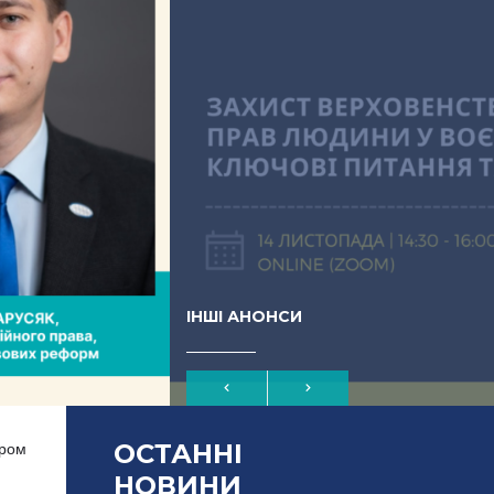
ІНШІ АНОНСИ
ОСТАННІ
ром
НОВИНИ