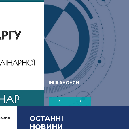
ІНШІ АНОНСИ
ОСТАННІ
нарна
НОВИНИ