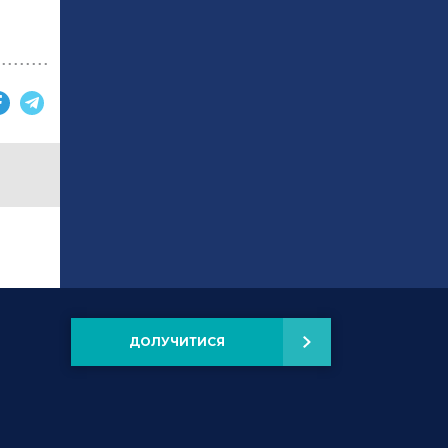
ДОЛУЧИТИСЯ