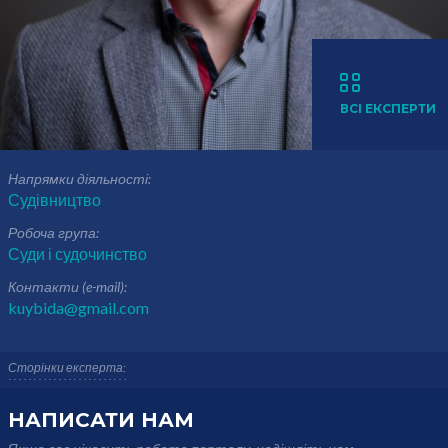
ВСІ ЕКСПЕРТИ
Напрямки діяльності:
Судівництво
Робоча група:
Суди і судочинство
Контакти (e-mail):
kuybida@gmail.com
Сторінки експерта:
НАПИСАТИ НАМ