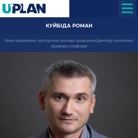
КУЙБІДА РОМАН
Член правління, заступник голови правління Центру політико-
правових реформ