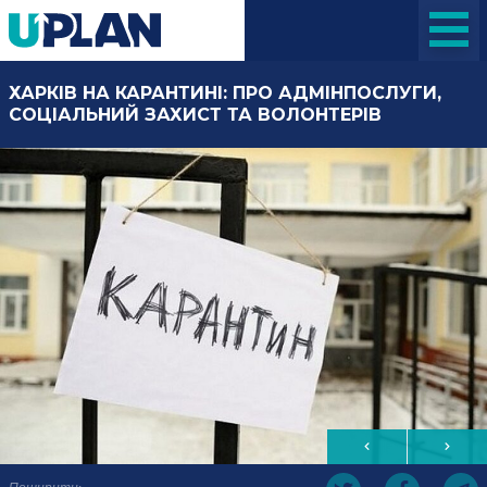
ХАРКІВ НА КАРАНТИНІ: ПРО АДМІНПОСЛУГИ,
СОЦІАЛЬНИЙ ЗАХИСТ ТА ВОЛОНТЕРІВ