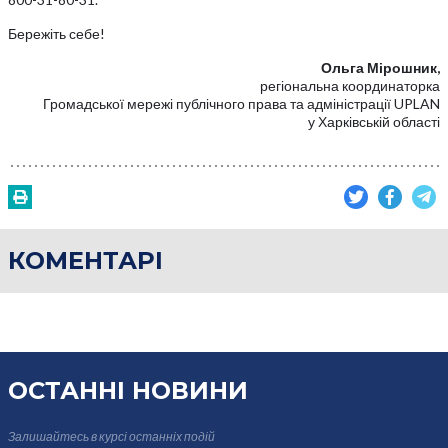
Бережіть себе!
Ольга Мірошник,
регіональна координаторка
Громадської мережі публічного права та адміністрації UPLAN
у Харківській області
КОМЕНТАРІ
ОСТАННІ НОВИНИ
Залишайтесь в курсі
останніх подій