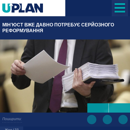
МІН’ЮСТ ВЖЕ ДАВНО ПОТРЕБУЄ СЕРЙОЗНОГО
РЕФОРМУВАННЯ
Поширити:
Жов / 23