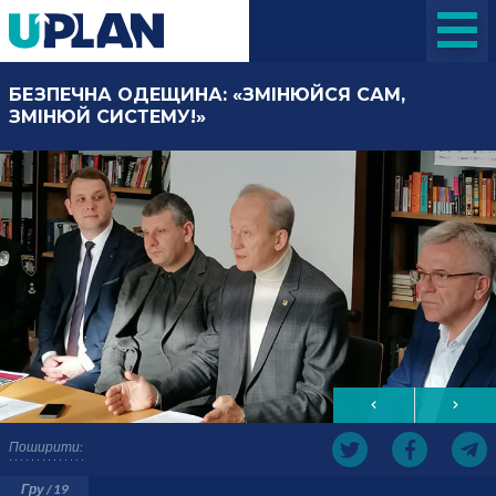
БЕЗПЕЧНА ОДЕЩИНА: «ЗМІНЮЙСЯ САМ,
ЗМІНЮЙ СИСТЕМУ!»
Поширити:
Гру / 19