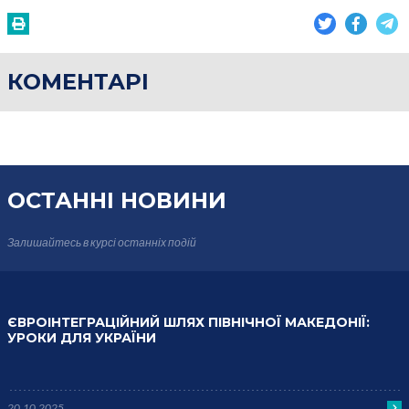
КОМЕНТАРІ
ОСТАННІ НОВИНИ
Залишайтесь в курсі
останніх подій
ЄВРОІНТЕГРАЦІЙНИЙ ШЛЯХ ПІВНІЧНОЇ МАКЕДОНІЇ:
УРОКИ ДЛЯ УКРАЇНИ
20.10.2025