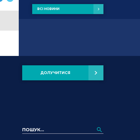
ВСІ НОВИНИ
ДОЛУЧИТИСЯ