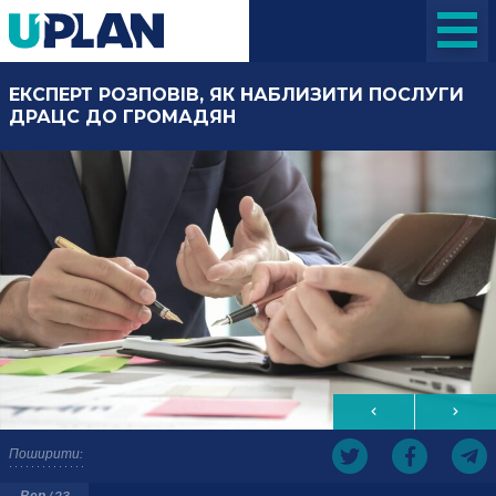
ЕКСПЕРТ РОЗПОВІВ, ЯК НАБЛИЗИТИ ПОСЛУГИ
ДРАЦС ДО ГРОМАДЯН
Поширити:
Вер / 23