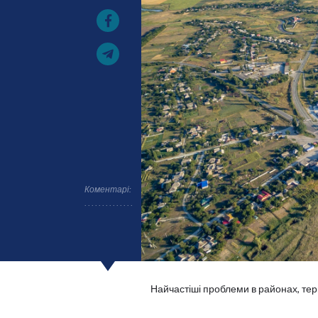
Коментарі:
Найчастіші проблеми в районах, те