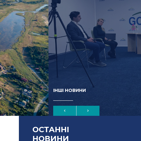
ІНШІ НОВИНИ
ОСТАННІ
НОВИНИ