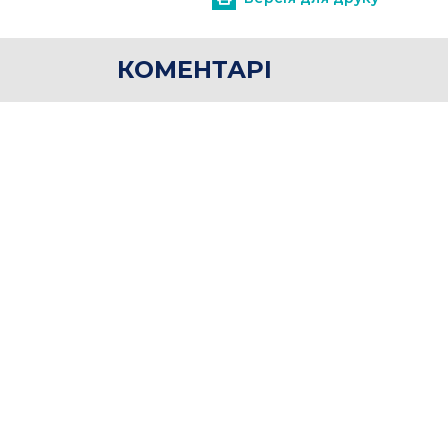
КОМЕНТАРІ