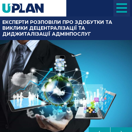
ЕКСПЕРТИ РОЗПОВІЛИ ПРО ЗДОБУТКИ ТА
ВИКЛИКИ ДЕЦЕНТРАЛІЗАЦІЇ ТА
ДИДЖИТАЛІЗАЦІЇ АДМІНПОСЛУГ