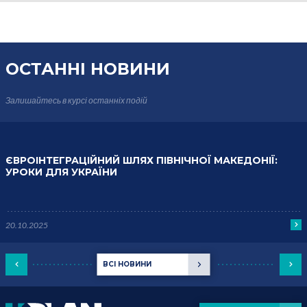
ОСТАННІ НОВИНИ
Залишайтесь в курсі
останніх подій
ЄВРОІНТЕГРАЦІЙНИЙ ШЛЯХ ПІВНІЧНОЇ МАКЕДОНІЇ:
УРОКИ ДЛЯ УКРАЇНИ
20.10.2025
ВСІ НОВИНИ