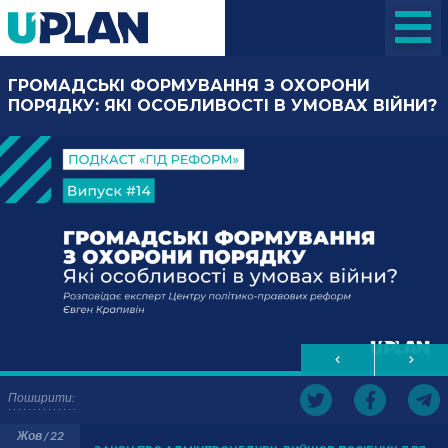
ГРОМАДСЬКІ ФОРМУВАННЯ З ОХОРОНИ
ПОРЯДКУ: ЯКІ ОСОБЛИВОСТІ В УМОВАХ ВІЙНИ?
Поширити:
Жов / 22