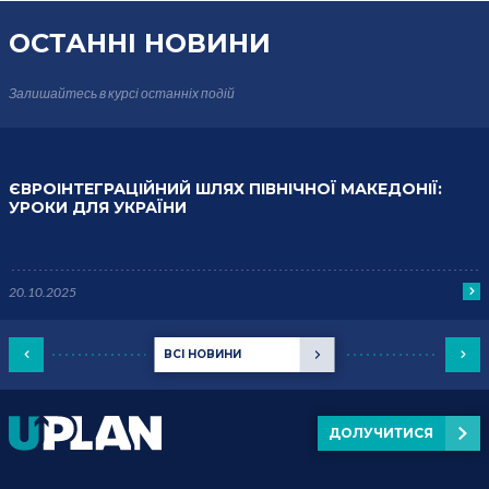
ОСТАННІ НОВИНИ
Залишайтесь в курсі
останніх подій
ЄВРОІНТЕГРАЦІЙНИЙ ШЛЯХ ПІВНІЧНОЇ МАКЕДОНІЇ:
УРОКИ ДЛЯ УКРАЇНИ
20.10.2025
ВСІ НОВИНИ
ДОЛУЧИТИСЯ