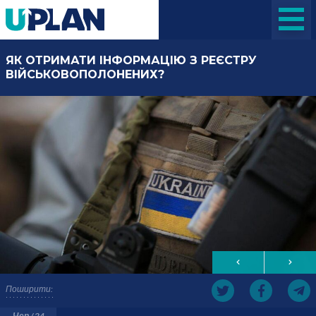
ЯК ОТРИМАТИ ІНФОРМАЦІЮ З РЕЄСТРУ
ВІЙСЬКОВОПОЛОНЕНИХ?
Поширити:
Чер / 24