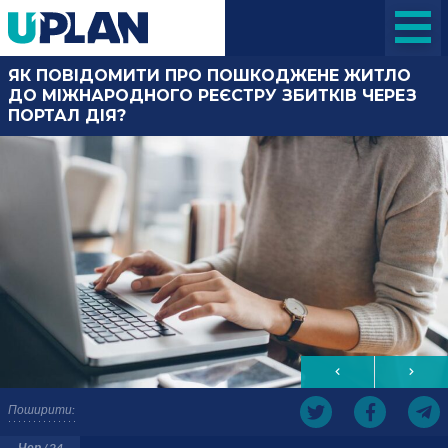
ЯК ПОВІДОМИТИ ПРО ПОШКОДЖЕНЕ ЖИТЛО
ДО МІЖНАРОДНОГО РЕЄСТРУ ЗБИТКІВ ЧЕРЕЗ
ПОРТАЛ ДІЯ?
Поширити:
Чер / 24