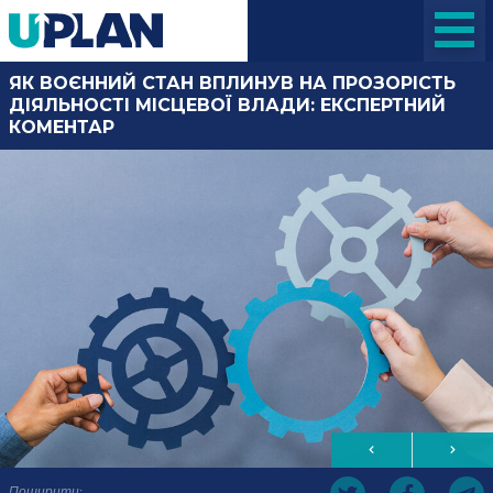
ЯК ВОЄННИЙ СТАН ВПЛИНУВ НА ПРОЗОРІСТЬ
ДІЯЛЬНОСТІ МІСЦЕВОЇ ВЛАДИ: ЕКСПЕРТНИЙ
КОМЕНТАР
Поширити: