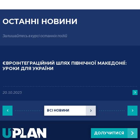
ОСТАННІ НОВИНИ
Залишайтесь в курсі
останніх подій
ЄВРОІНТЕГРАЦІЙНИЙ ШЛЯХ ПІВНІЧНОЇ МАКЕДОНІЇ:
УРОКИ ДЛЯ УКРАЇНИ
20.10.2025
ВСІ НОВИНИ
ДОЛУЧИТИСЯ