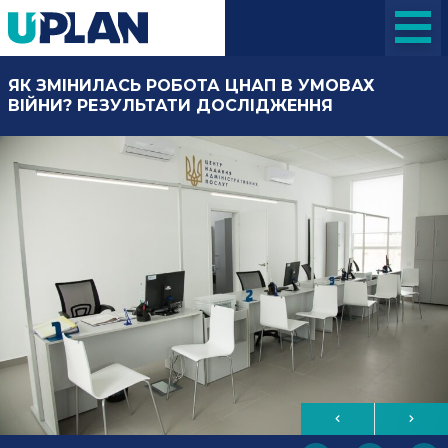
ЯК ЗМІНИЛАСЬ РОБОТА ЦНАП В УМОВАХ
ВІЙНИ? РЕЗУЛЬТАТИ ДОСЛІДЖЕННЯ