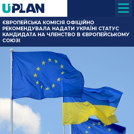
ЄВРОПЕЙСЬКА КОМІСІЯ ОФІЦІЙНО
РЕКОМЕНДУВАЛА НАДАТИ УКРАЇНІ СТАТУС
КАНДИДАТА НА ЧЛЕНСТВО В ЄВРОПЕЙСЬКОМУ
СОЮЗІ