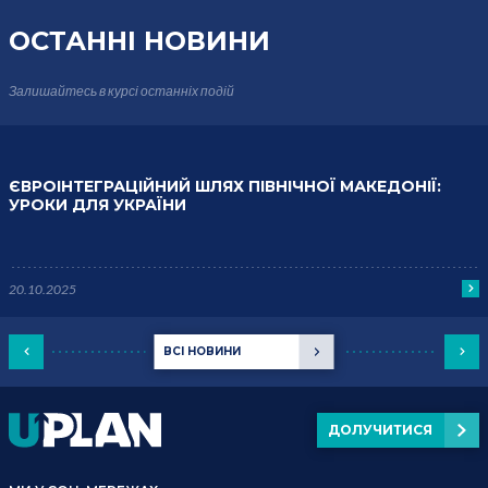
ОСТАННІ НОВИНИ
Залишайтесь в курсі
останніх подій
ЄВРОІНТЕГРАЦІЙНИЙ ШЛЯХ ПІВНІЧНОЇ МАКЕДОНІЇ:
УРОКИ ДЛЯ УКРАЇНИ
20.10.2025
ВСІ НОВИНИ
ДОЛУЧИТИСЯ