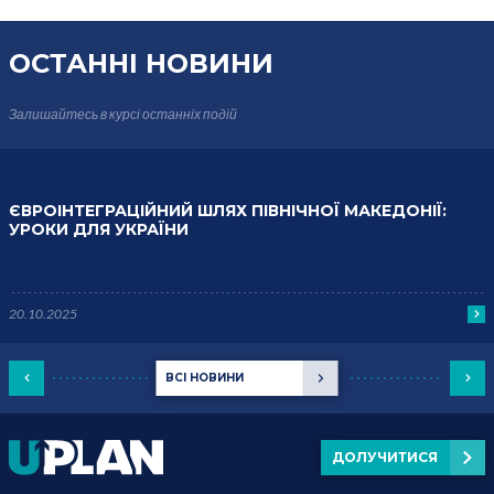
ОСТАННІ НОВИНИ
Залишайтесь в курсі
останніх подій
ЄВРОІНТЕГРАЦІЙНИЙ ШЛЯХ ПІВНІЧНОЇ МАКЕДОНІЇ:
УРОКИ ДЛЯ УКРАЇНИ
20.10.2025
ВСІ НОВИНИ
ДОЛУЧИТИСЯ