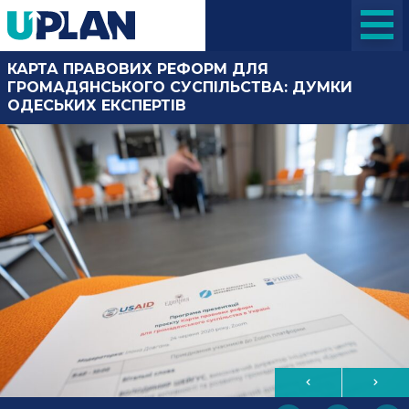
КАРТА ПРАВОВИХ РЕФОРМ ДЛЯ
ГРОМАДЯНСЬКОГО СУСПІЛЬСТВА: ДУМКИ
ОДЕСЬКИХ ЕКСПЕРТІВ