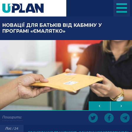
НОВАЦІЇ ДЛЯ БАТЬКІВ ВІД КАБМІНУ У
ПРОГРАМІ «ЄМАЛЯТКО»
Поширити:
Лис / 24