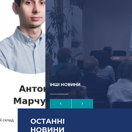
ІНШІ НОВИНИ
ОСТАННІ
ий склад
НОВИНИ