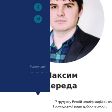
Коментарі:
17 грудня у Вищій кваліфікаційній ко
Громадської ради доброчесності.