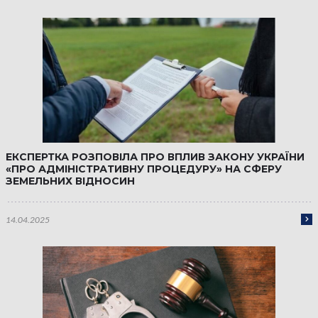
ЕКСПЕРТКА РОЗПОВІЛА ПРО ВПЛИВ ЗАКОНУ УКРАЇНИ
«ПРО АДМІНІСТРАТИВНУ ПРОЦЕДУРУ» НА СФЕРУ
ЗЕМЕЛЬНИХ ВІДНОСИН
14.04.2025