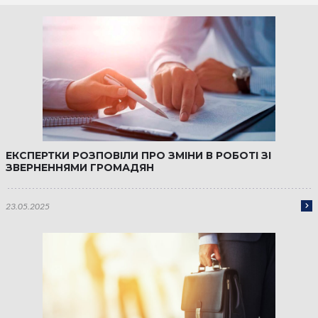
ЕКСПЕРТКИ РОЗПОВІЛИ ПРО ЗМІНИ В РОБОТІ ЗІ
ЗВЕРНЕННЯМИ ГРОМАДЯН
23.05.2025