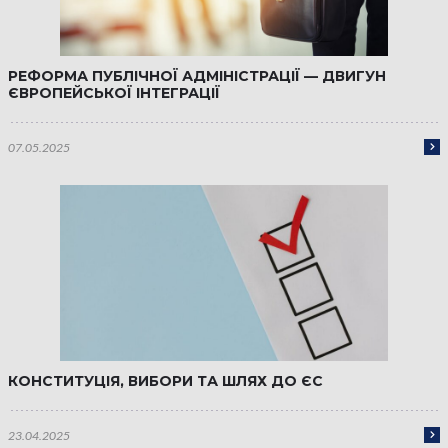
РЕФОРМА ПУБЛІЧНОЇ АДМІНІСТРАЦІЇ — ДВИГУН
ЄВРОПЕЙСЬКОЇ ІНТЕГРАЦІЇ
07.05.2025
КОНСТИТУЦІЯ, ВИБОРИ ТА ШЛЯХ ДО ЄС
23.04.2025