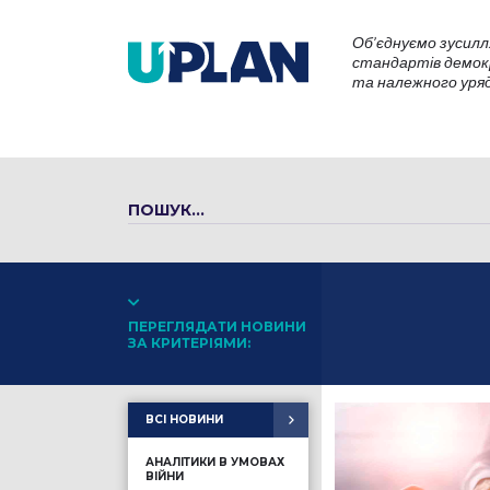
Об’єднуємо зусилл
стандартів демокр
та належного уряду
ПЕРЕГЛЯДАТИ НОВИНИ
ЗА КРИТЕРІЯМИ:
ВСІ НОВИНИ
АНАЛІТИКИ В УМОВАХ
ВІЙНИ