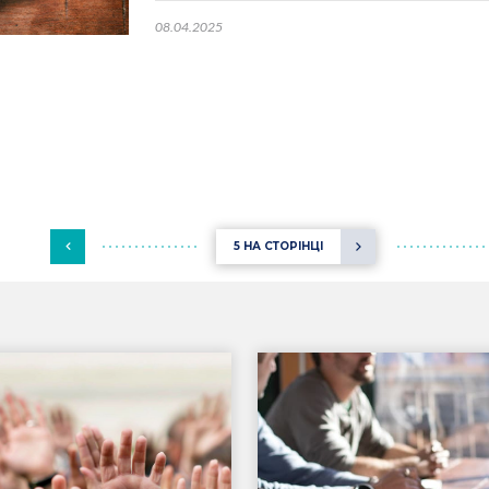
08.04.2025
5 НА СТОРІНЦІ