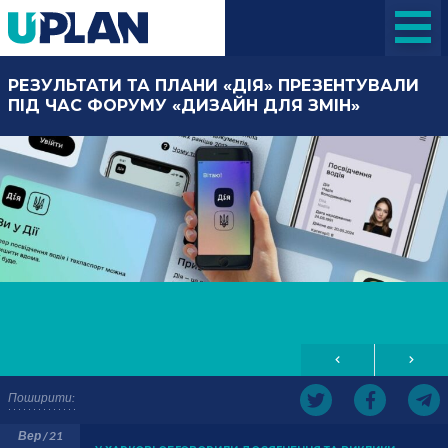
РЕЗУЛЬТАТИ ТА ПЛАНИ «ДІЯ» ПРЕЗЕНТУВАЛИ
ПІД ЧАС ФОРУМУ «ДИЗАЙН ДЛЯ ЗМІН»
Поширити:
Вер / 21