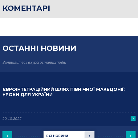
КОМЕНТАРІ
ОСТАННІ НОВИНИ
Залишайтесь в курсі
останніх подій
ЄВРОІНТЕГРАЦІЙНИЙ ШЛЯХ ПІВНІЧНОЇ МАКЕДОНІЇ:
УРОКИ ДЛЯ УКРАЇНИ
20.10.2025
ВСІ НОВИНИ