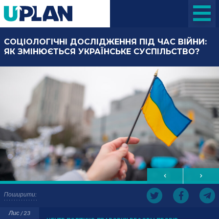
СОЦІОЛОГІЧНІ ДОСЛІДЖЕННЯ ПІД ЧАС ВІЙНИ:
ЯК ЗМІНЮЄТЬСЯ УКРАЇНСЬКЕ СУСПІЛЬСТВО?
Поширити:
Лис / 23