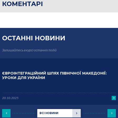
КОМЕНТАРІ
ОСТАННІ НОВИНИ
Залишайтесь в курсі
останніх подій
ЄВРОІНТЕГРАЦІЙНИЙ ШЛЯХ ПІВНІЧНОЇ МАКЕДОНІЇ:
УРОКИ ДЛЯ УКРАЇНИ
20.10.2025
ВСІ НОВИНИ