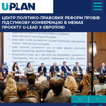
ЦЕНТР ПОЛІТИКО-ПРАВОВИХ РЕФОРМ ПРОВІВ
ПІДСУМКОВУ КОНФЕРЕНЦІЮ В МЕЖАХ
ПРОЄКТУ U-LEAD З ЄВРОПОЮ