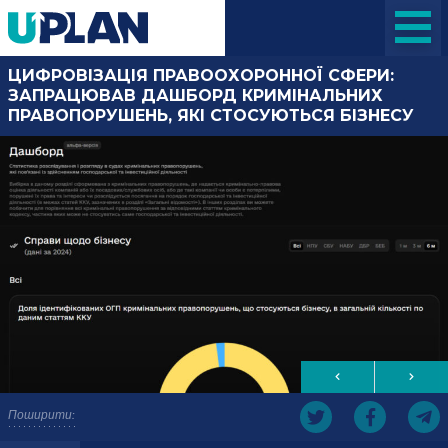
ЦИФРОВІЗАЦІЯ ПРАВООХОРОННОЇ СФЕРИ:
ЗАПРАЦЮВАВ ДАШБОРД КРИМІНАЛЬНИХ
ПРАВОПОРУШЕНЬ, ЯКІ СТОСУЮТЬСЯ БІЗНЕСУ
Поширити: