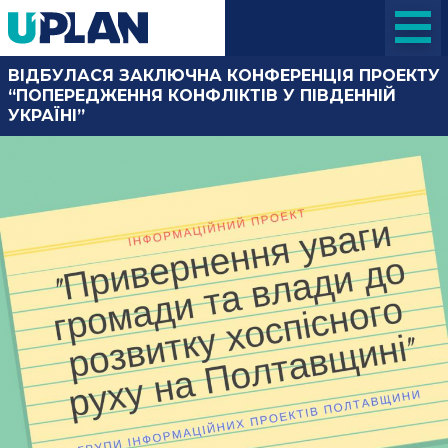
ВІДБУЛАСЯ ЗАКЛЮЧНА КОНФЕРЕНЦІЯ ПРОЕКТУ
“ПОПЕРЕДЖЕННЯ КОНФЛІКТІВ У ПІВДЕННІЙ
УКРАЇНІ”