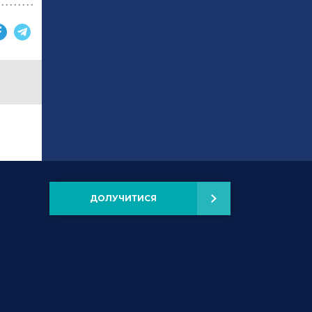
ДОЛУЧИТИСЯ