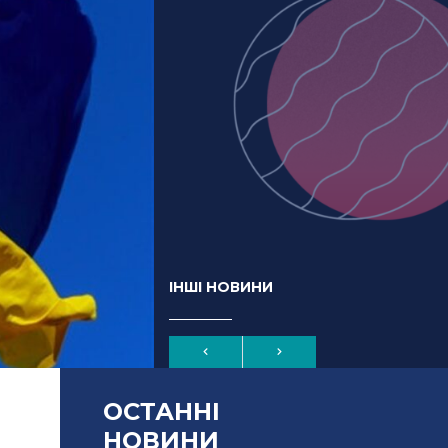
ІНШІ НОВИНИ
ОСТАННІ
НОВИНИ