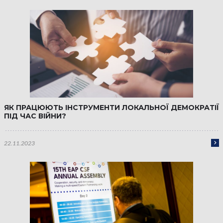
ЯК ПРАЦЮЮТЬ ІНСТРУМЕНТИ ЛОКАЛЬНОЇ ДЕМОКРАТІЇ
ПІД ЧАС ВІЙНИ?
22.11.2023