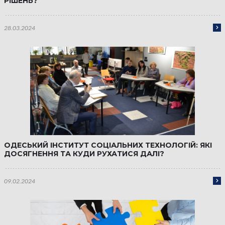
РІШЕНЬ?
28.03.2024
ОДЕСЬКИЙ ІНСТИТУТ СОЦІАЛЬНИХ ТЕХНОЛОГІЙ: ЯКІ
ДОСЯГНЕННЯ ТА КУДИ РУХАТИСЯ ДАЛІ?
09.02.2024