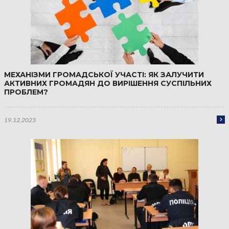
МЕХАНІЗМИ ГРОМАДСЬКОЇ УЧАСТІ: ЯК ЗАЛУЧИТИ
АКТИВНИХ ГРОМАДЯН ДО ВИРІШЕННЯ СУСПІЛЬНИХ
ПРОБЛЕМ?
19.12.2023