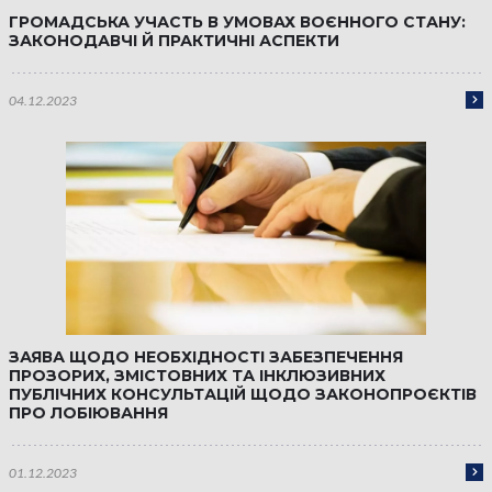
ГРОМАДСЬКА УЧАСТЬ В УМОВАХ ВОЄННОГО СТАНУ:
ЗАКОНОДАВЧІ Й ПРАКТИЧНІ АСПЕКТИ
04.12.2023
ЗАЯВА ЩОДО НЕОБХІДНОСТІ ЗАБЕЗПЕЧЕННЯ
ПРОЗОРИХ, ЗМІСТОВНИХ ТА ІНКЛЮЗИВНИХ
ПУБЛІЧНИХ КОНСУЛЬТАЦІЙ ЩОДО ЗАКОНОПРОЄКТІВ
ПРО ЛОБІЮВАННЯ
01.12.2023