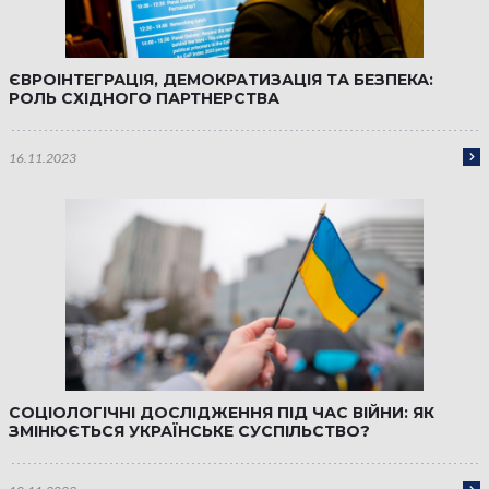
ЄВРОІНТЕГРАЦІЯ, ДЕМОКРАТИЗАЦІЯ ТА БЕЗПЕКА:
РОЛЬ СХІДНОГО ПАРТНЕРСТВА
16.11.2023
СОЦІОЛОГІЧНІ ДОСЛІДЖЕННЯ ПІД ЧАС ВІЙНИ: ЯК
ЗМІНЮЄТЬСЯ УКРАЇНСЬКЕ СУСПІЛЬСТВО?