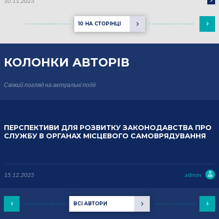
10.11.2023
10 НА СТОРІНЦІ
КОЛОНКИ
АВТОРІВ
Свіжий погляд на актуальні події
ПЕРСПЕКТИВИ ДЛЯ РОЗВИТКУ ЗАКОНОДАВСТВА ПРО
СЛУЖБУ В ОРГАНАХ МІСЦЕВОГО САМОВРЯДУВАННЯ
15.12.2025
admin
ВСІ АВТОРИ