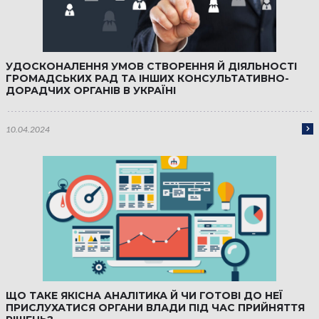
УДОСКОНАЛЕННЯ УМОВ СТВОРЕННЯ Й ДІЯЛЬНОСТІ
ГРОМАДСЬКИХ РАД ТА ІНШИХ КОНСУЛЬТАТИВНО-
ДОРАДЧИХ ОРГАНІВ В УКРАЇНІ
10.04.2024
ЩО ТАКЕ ЯКІСНА АНАЛІТИКА Й ЧИ ГОТОВІ ДО НЕЇ
ПРИСЛУХАТИСЯ ОРГАНИ ВЛАДИ ПІД ЧАС ПРИЙНЯТТЯ