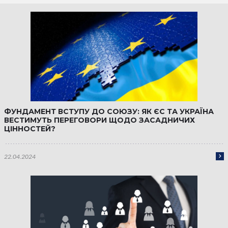
ФУНДАМЕНТ ВСТУПУ ДО СОЮЗУ: ЯК ЄС ТА УКРАЇНА
ВЕСТИМУТЬ ПЕРЕГОВОРИ ЩОДО ЗАСАДНИЧИХ
ЦІННОСТЕЙ?
22.04.2024