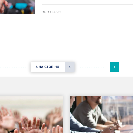
10.11.2023
4 НА СТОРІНЦІ