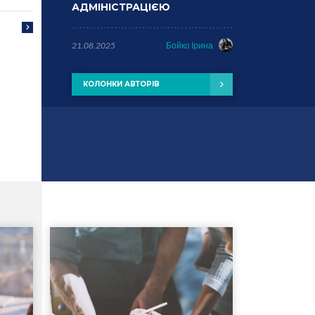
АДМІНІСТРАЦІЄЮ
21.08.2025
Бойко Ірина
КОЛОНКИ АВТОРІВ