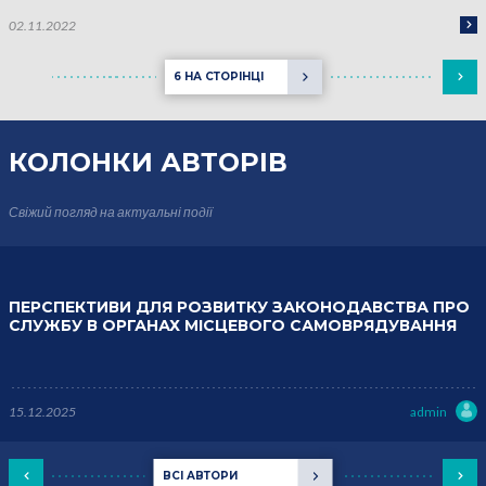
02.11.2022
6 НА СТОРІНЦІ
КОЛОНКИ
АВТОРІВ
Свіжий погляд на актуальні події
ПЕРСПЕКТИВИ ДЛЯ РОЗВИТКУ ЗАКОНОДАВСТВА ПРО
СЛУЖБУ В ОРГАНАХ МІСЦЕВОГО САМОВРЯДУВАННЯ
15.12.2025
admin
ВСІ АВТОРИ