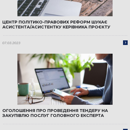
ЦЕНТР ПОЛІТИКО-ПРАВОВИХ РЕФОРМ ШУКАЄ
АСИСТЕНТА/АСИСТЕНТКУ КЕРІВНИКА ПРОЄКТУ
07.03.2023
ОГОЛОШЕННЯ ПРО ПРОВЕДЕННЯ ТЕНДЕРУ НА
ЗАКУПІВЛЮ ПОСЛУГ ГОЛОВНОГО ЕКСПЕРТА