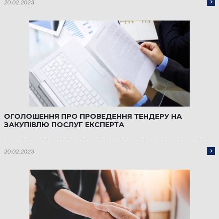
20.02.2023
ОГОЛОШЕННЯ ПРО ПРОВЕДЕННЯ ТЕНДЕРУ НА
ЗАКУПІВЛЮ ПОСЛУГ ЕКСПЕРТА
20.02.2023