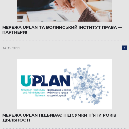
МЕРЕЖА UPLAN ТА ВОЛИНСЬКИЙ ІНСТИТУТ ПРАВА —
ПАРТНЕРИ!
14.12.2022
МЕРЕЖА UPLAN ПІДБИВАЄ ПІДСУМКИ П’ЯТИ РОКІВ
ДІЯЛЬНОСТІ