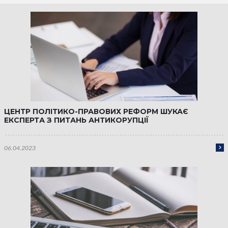
ЦЕНТР ПОЛІТИКО-ПРАВОВИХ РЕФОРМ ШУКАЄ
ЕКСПЕРТА З ПИТАНЬ АНТИКОРУПЦІЇ
06.04.2023