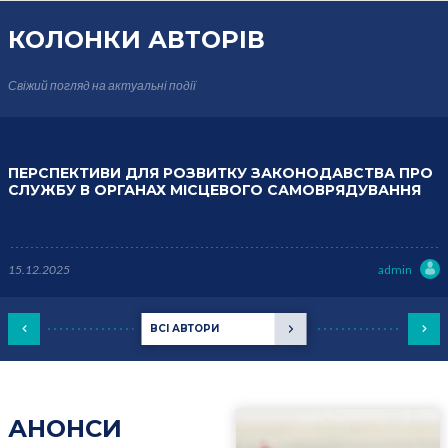
КОЛОНКИ
АВТОРІВ
Свіжий погляд на актуальні події
ПЕРСПЕКТИВИ ДЛЯ РОЗВИТКУ ЗАКОНОДАВСТВА ПРО
СЛУЖБУ В ОРГАНАХ МІСЦЕВОГО САМОВРЯДУВАННЯ
15.12.2025
admin
ВСІ АВТОРИ
АНОНСИ