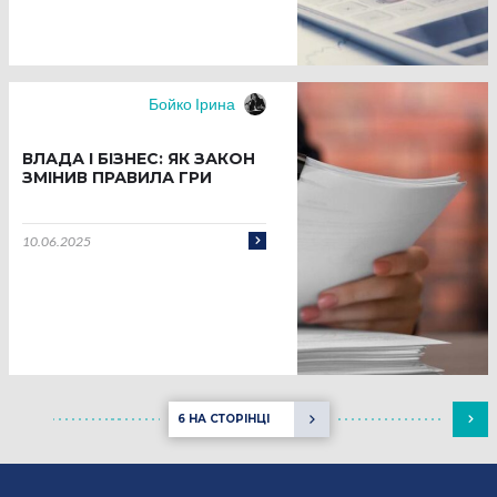
Бойко Ірина
ВЛАДА І БІЗНЕС: ЯК ЗАКОН
ЗМІНИВ ПРАВИЛА ГРИ
10.06.2025
6 НА СТОРІНЦІ