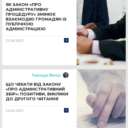
ЯК ЗАКОН «ПРО
АДМІНІСТРАТИВНУ
ПРОЦЕДУРУ» ЗМІНЮЄ
ВЗАЄМОДІЮ ГРОМАДЯН ІЗ
ПУБЛІЧНОЮ
АДМІНІСТРАЦІЄЮ
21.08.2025
Тимощук Віктор
ЩО ЧЕКАТИ ВІД ЗАКОНУ
«ПРО АДМІНІСТРАТИВНИЙ
ЗБІР»: ПОЗИТИВИ, ВИКЛИКИ
ДО ДРУГОГО ЧИТАННЯ
23.06.2025