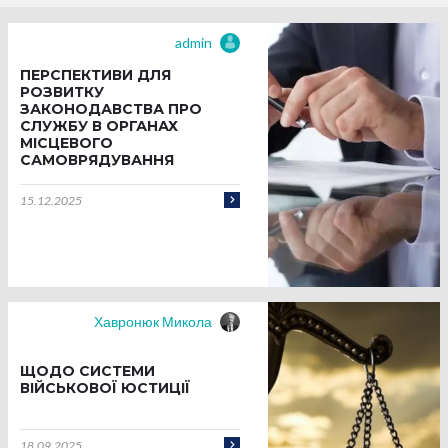
admin
ПЕРСПЕКТИВИ ДЛЯ
РОЗВИТКУ
ЗАКОНОДАВСТВА ПРО
СЛУЖБУ В ОРГАНАХ
МІСЦЕВОГО
САМОВРЯДУВАННЯ
15.12.2025
Хавронюк Микола
ЩОДО СИСТЕМИ
ВІЙСЬКОВОЇ ЮСТИЦІЇ
18.09.2025