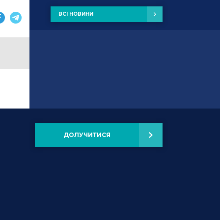
ВСІ НОВИНИ
ДОЛУЧИТИСЯ