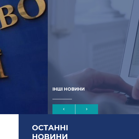
ІНШІ НОВИНИ
ОСТАННІ
НОВИНИ