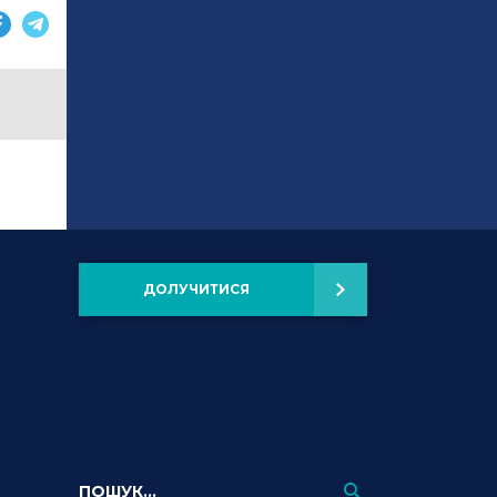
ДОЛУЧИТИСЯ