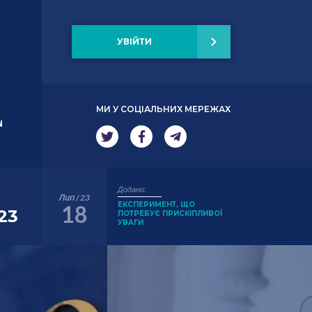
УВІЙТИ
МИ У СОЦІАЛЬНИХ МЕРЕЖАХ
N
Додано:
Лип / 23
ЕКСПЕРИМЕНТ, ЩО
18
23
ПОТРЕБУЄ ПРИСКІПЛИВОЇ
УВАГИ