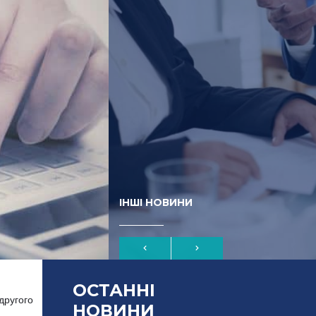
ІНШІ НОВИНИ
ОСТАННІ
 другого
НОВИНИ