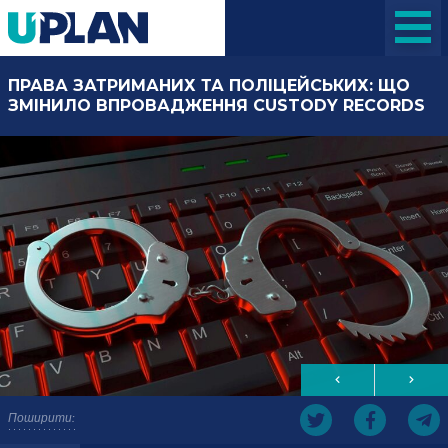
ПРАВА ЗАТРИМАНИХ ТА ПОЛІЦЕЙСЬКИХ: ЩО
ЗМІНИЛО ВПРОВАДЖЕННЯ CUSTODY RECORDS
Поширити: