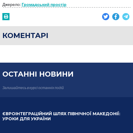
Джерело:
Громадський простір
КОМЕНТАРІ
ОСТАННІ НОВИНИ
Залишайтесь в курсі
останніх подій
ЄВРОІНТЕГРАЦІЙНИЙ ШЛЯХ ПІВНІЧНОЇ МАКЕДОНІЇ:
УРОКИ ДЛЯ УКРАЇНИ