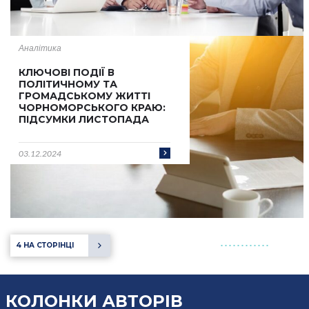
Аналітика
КЛЮЧОВІ ПОДІЇ В
ПОЛІТИЧНОМУ ТА
ГРОМАДСЬКОМУ ЖИТТІ
ЧОРНОМОРСЬКОГО КРАЮ:
ПІДСУМКИ ЛИСТОПАДА
03.12.2024
4 НА СТОРІНЦІ
КОЛОНКИ
АВТОРІВ