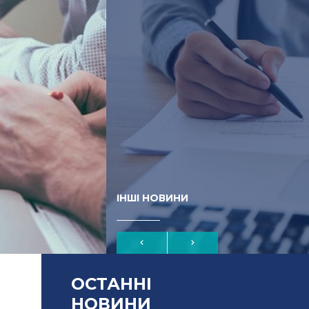
ІНШІ НОВИНИ
ОСТАННІ
НОВИНИ