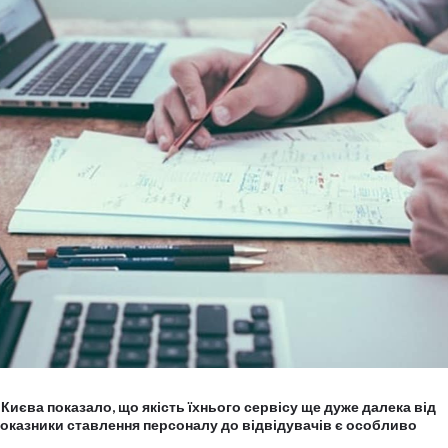
Києва показало, що якість їхнього сервісу ще дуже далека від
 показники ставлення персоналу до відвідувачів є особливо