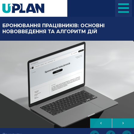
БРОНЮВАННЯ ПРАЦІВНИКІВ: ОСНОВНІ
НОВОВВЕДЕННЯ ТА АЛГОРИТМ ДІЙ