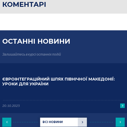
КОМЕНТАРІ
ОСТАННІ НОВИНИ
Залишайтесь в курсі
останніх подій
ЄВРОІНТЕГРАЦІЙНИЙ ШЛЯХ ПІВНІЧНОЇ МАКЕДОНІЇ:
УРОКИ ДЛЯ УКРАЇНИ
20.10.2025
ВСІ НОВИНИ